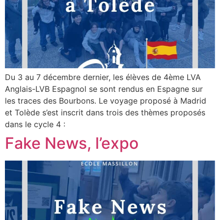
Du 3 au 7 décembre dernier, les élèves de 4ème LVA
Anglais-LVB Espagnol se sont rendus en Espagne sur
les traces des Bourbons. Le voyage proposé à Madrid
et Tolède s’est inscrit dans trois des thèmes proposés
dans le cycle 4 :
Fake News, l’expo