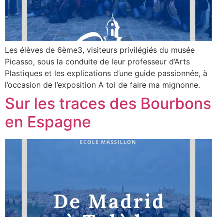
Les élèves de 6ème3, visiteurs privilégiés du musée
Picasso, sous la conduite de leur professeur d’Arts
Plastiques et les explications d’une guide passionnée, à
l’occasion de l’exposition A toi de faire ma mignonne.
Sur les traces des Bourbons
en Espagne