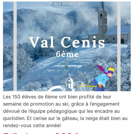
Les 150 élèves de 6ème ont bien profité de leur
semaine de promotion au ski, grâce à l’engagement
dévoué de l’équipe pédagogique qui les encadre au
quotidien. Et cerise sur le gâteau, la neige était bien au
rendez-vous cette année!