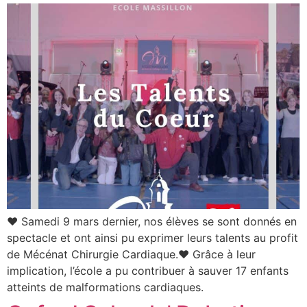
❤️ Samedi 9 mars dernier, nos élèves se sont donnés en
spectacle et ont ainsi pu exprimer leurs talents au profit
de Mécénat Chirurgie Cardiaque.❤️ Grâce à leur
implication, l’école a pu contribuer à sauver 17 enfants
atteints de malformations cardiaques.