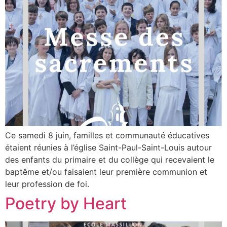
Ce samedi 8 juin, familles et communauté éducatives
étaient réunies à l’église Saint-Paul-Saint-Louis autour
des enfants du primaire et du collège qui recevaient le
baptême et/ou faisaient leur première communion et
leur profession de foi.
Poetry by Heart