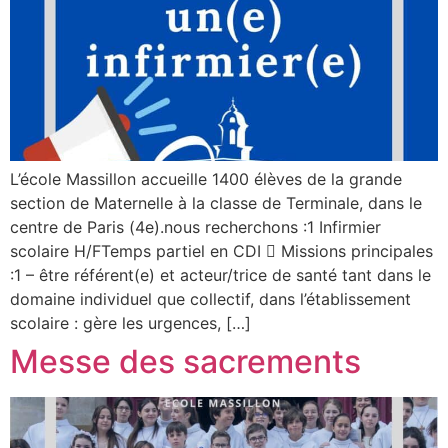
L’école Massillon accueille 1400 élèves de la grande
section de Maternelle à la classe de Terminale, dans le
centre de Paris (4e).nous recherchons :1 Infirmier
scolaire H/FTemps partiel en CDI  Missions principales
:1 – être référent(e) et acteur/trice de santé tant dans le
domaine individuel que collectif, dans l’établissement
scolaire : gère les urgences, […]
Messe des sacrements