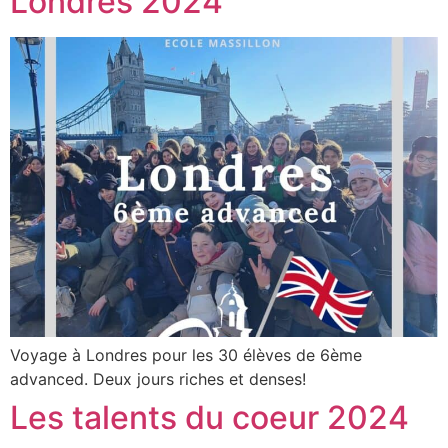
Londres 2024
Voyage à Londres pour les 30 élèves de 6ème
advanced. Deux jours riches et denses!
Les talents du coeur 2024