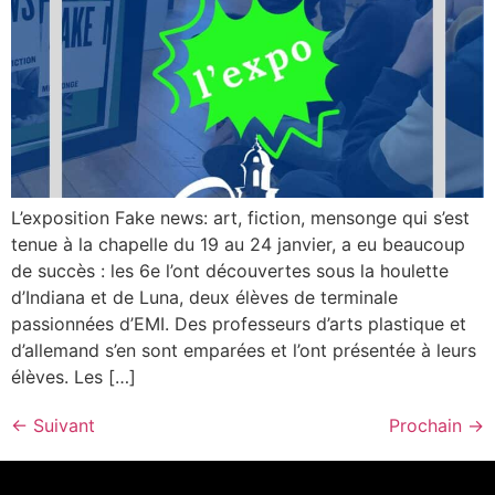
L’exposition Fake news: art, fiction, mensonge qui s’est
tenue à la chapelle du 19 au 24 janvier, a eu beaucoup
de succès : les 6e l’ont découvertes sous la houlette
d’Indiana et de Luna, deux élèves de terminale
passionnées d’EMI. Des professeurs d’arts plastique et
d’allemand s’en sont emparées et l’ont présentée à leurs
élèves. Les […]
←
Suivant
Prochain
→