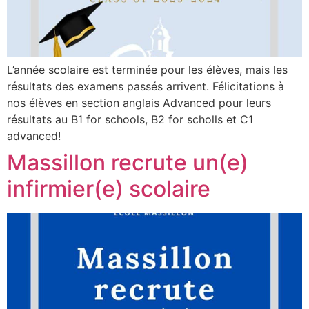
L’année scolaire est terminée pour les élèves, mais les
résultats des examens passés arrivent. Félicitations à
nos élèves en section anglais Advanced pour leurs
résultats au B1 for schools, B2 for scholls et C1
advanced!
Massillon recrute un(e)
infirmier(e) scolaire