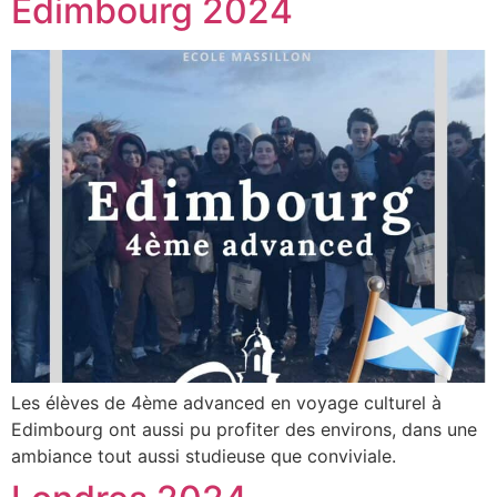
Edimbourg 2024
Les élèves de 4ème advanced en voyage culturel à
Edimbourg ont aussi pu profiter des environs, dans une
ambiance tout aussi studieuse que conviviale.