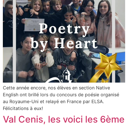
Cette année encore, nos élèves en section Native
English ont brillé lors du concours de poésie organisé
au Royaume-Uni et relayé en France par ELSA.
Félicitations à eux!
Val Cenis, les voici les 6ème