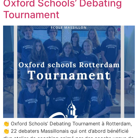
Oxford Schools’ Debating
Tournament
👏 Oxford Schools’ Debating Tournament à Rotterdam,
👏 22 debaters Massillonais qui ont d’abord bénéficié