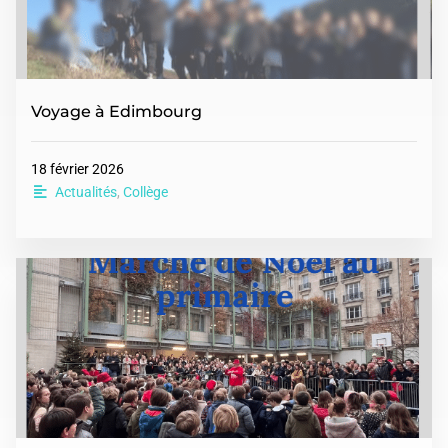
Voyage à Edimbourg
18 février 2026
Actualités
,
Collège