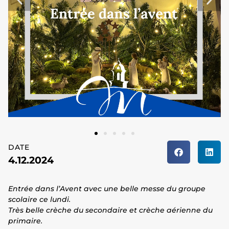
DATE
4.12.2024
Entrée dans l’Avent avec une belle messe du groupe
scolaire ce lundi.
Très belle crèche du secondaire et crèche aérienne du
primaire.