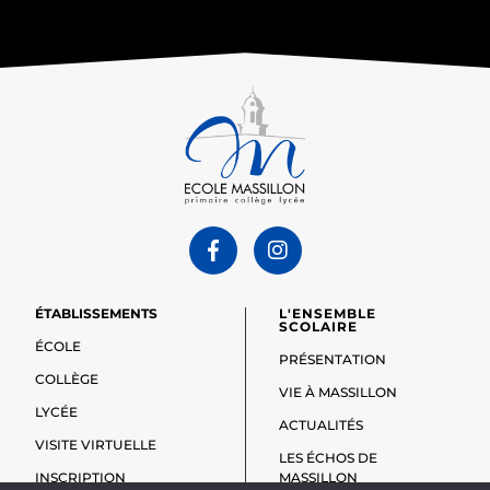
ÉTABLISSEMENTS
L'ENSEMBLE
SCOLAIRE
ÉCOLE
PRÉSENTATION
COLLÈGE
VIE À MASSILLON
LYCÉE
ACTUALITÉS
VISITE VIRTUELLE
LES ÉCHOS DE
INSCRIPTION
MASSILLON