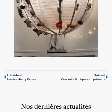
Précédent
Suivant
Remise de diplômes
Concerts Bibliques au primaire
Nos dernières actualités