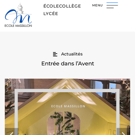
ÉCOLE
COLLÈGE
LYCÉE
Actualités
Entrée dans l’Avent