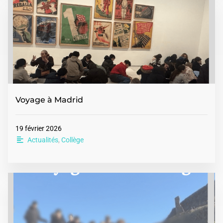
Voyage à Madrid
19 février 2026
Actualités
,
Collège