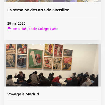
La semaine des arts de Massillon
28 mai 2026
Actualités
,
École
,
Collège
,
Lycée
Voyage à Madrid