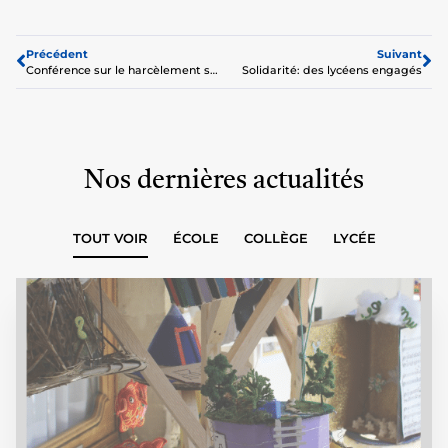
Précédent
Suivant
Conférence sur le harcèlement scolaire
Solidarité: des lycéens engagés
Nos dernières actualités
TOUT VOIR
ÉCOLE
COLLÈGE
LYCÉE