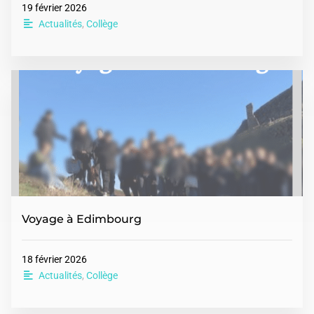
19 février 2026
Actualités
,
Collège
Voyage à Edimbourg
18 février 2026
Actualités
,
Collège