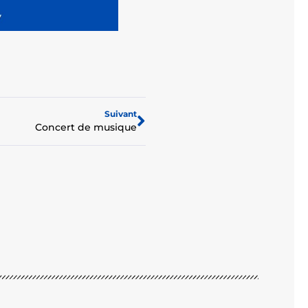
Suivant
Concert de musique