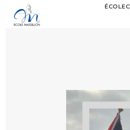
ÉCOLE