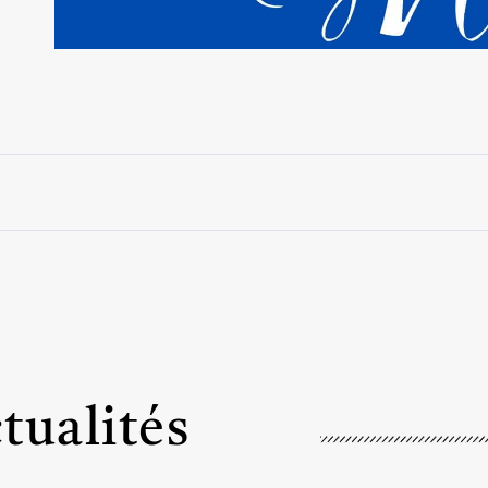
tualités