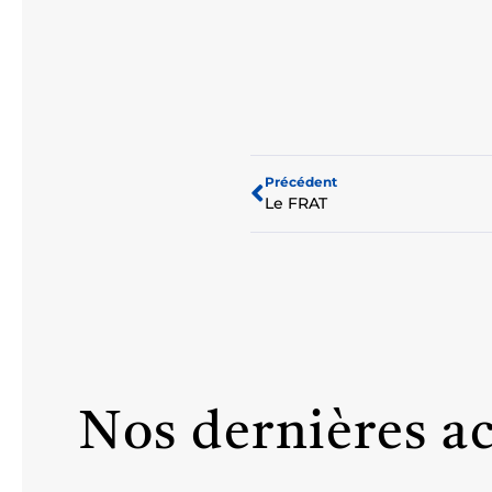
Précédent
Le FRAT
Nos dernières ac