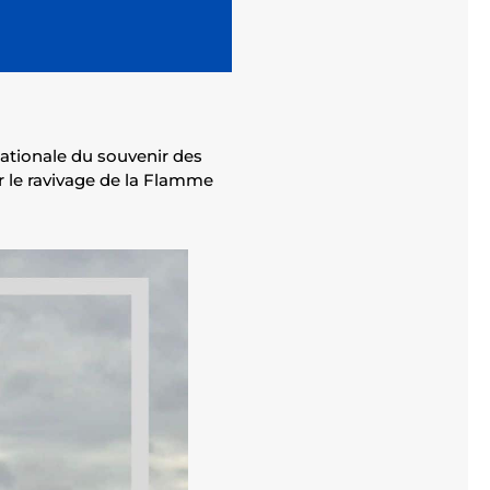
nationale du souvenir des
r le ravivage de la Flamme