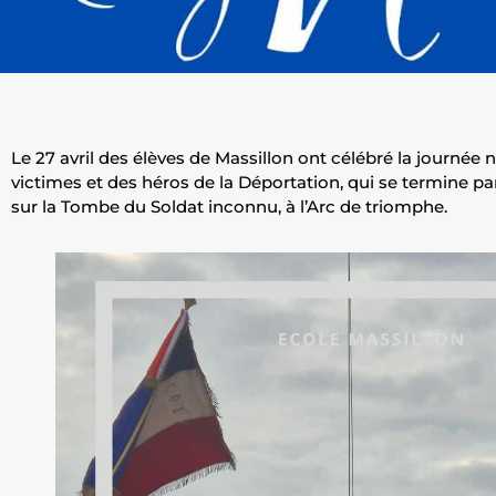
Le 27 avril des élèves de Massillon ont célébré la journée 
victimes et des héros de la Déportation, qui se termine pa
sur la Tombe du Soldat inconnu, à l’Arc de triomphe.