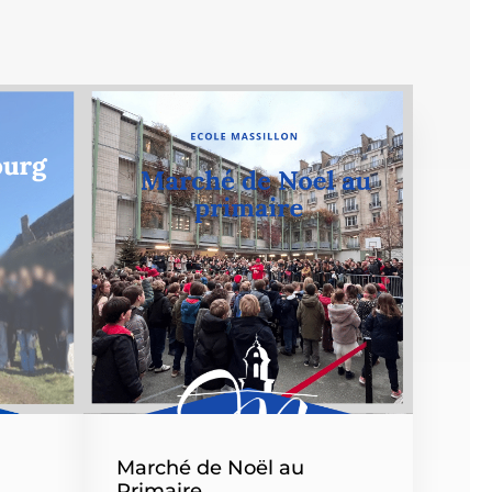
Marché de Noël au
Primaire