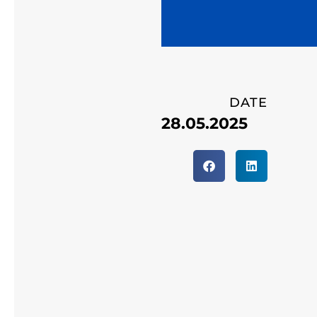
DATE
28.05.2025