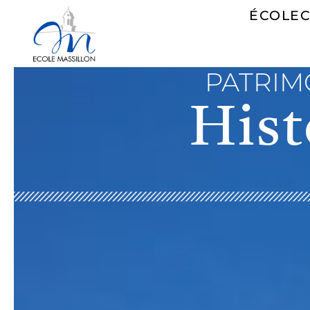
ÉCOLE
PATRIM
Hist