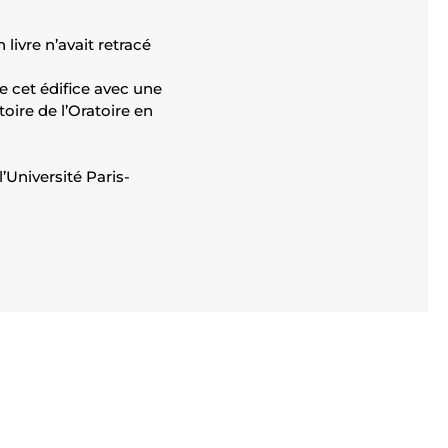
livre n’avait retracé
de cet édifice avec une
toire de l’Oratoire en
’Université Paris-