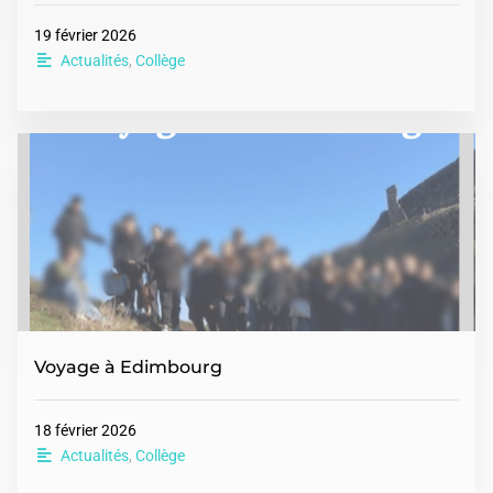
19 février 2026
Actualités
,
Collège
Voyage à Edimbourg
18 février 2026
Actualités
,
Collège