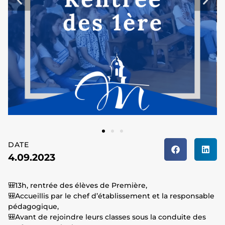
DATE
4.09.2023
🎒13h, rentrée des élèves de Première,
🎒Accueillis par le chef d’établissement et la responsable
pédagogique,
🎒Avant de rejoindre leurs classes sous la conduite des