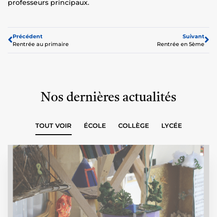
professeurs principaux.
Précédent
Suivant
Rentrée au primaire
Rentrée en 5ème
Nos dernières actualités
TOUT VOIR
ÉCOLE
COLLÈGE
LYCÉE