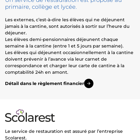
primaire, collège et lycée.
Les externes, c’est-à-dire les élèves qui ne déjeunent
jamais à la cantine, sont autorisés à sortir sur l’heure du
déjeuner.
Les élèves demi-pensionnaires déjeunent chaque
semaine à la cantine (entre 1 et 5 jours par semaine).
Les élèves qui déjeunent occasionnellement à la cantine
doivent prévenir à l’avance via leur carnet de
correspondance et charger leur carte de cantine à la
comptabilité 24h en amont.
Détail dans le règlement financier
Le service de restauration est assuré par l’entreprise
Scolarest.